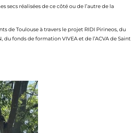
secs réalisées de ce côté ou de l’autre de la
s de Toulouse à travers le projet RIDI Pirineos, du
 du fonds de formation VIVEA et de l’ACVA de Saint