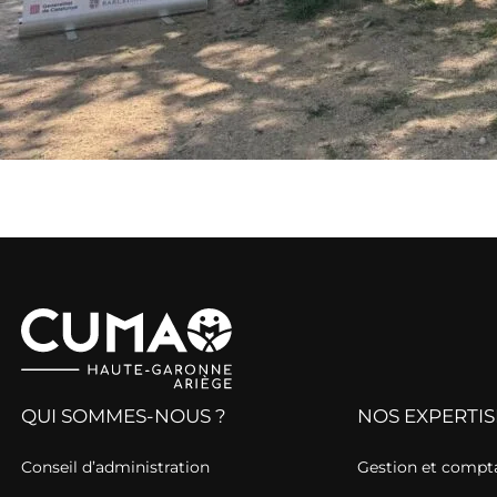
QUI SOMMES-NOUS ?
NOS EXPERTIS
Conseil d’administration
Gestion et compta