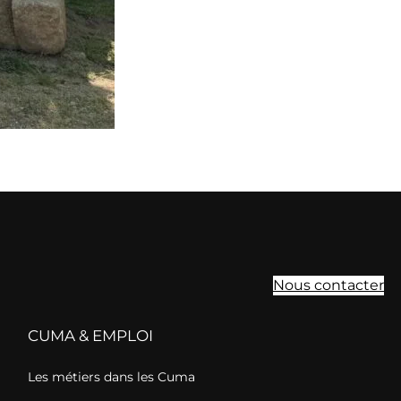
Nous contacter
CUMA & EMPLOI
Les métiers dans les Cuma