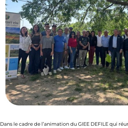
Dans le cadre de l’animation du GIEE DEFILE qui réuni