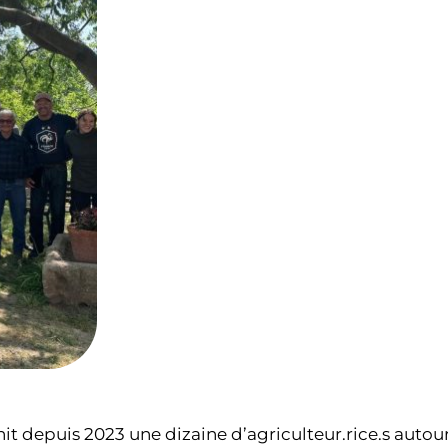
t depuis 2023 une dizaine d’agriculteur.rice.s autour 