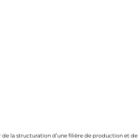
de la structuration d’une filière de production et de