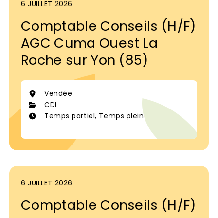
6 JUILLET 2026
Comptable Conseils (H/F)
AGC Cuma Ouest La
Roche sur Yon (85)
Vendée
CDI
Temps partiel, Temps plein
6 JUILLET 2026
Comptable Conseils (H/F)