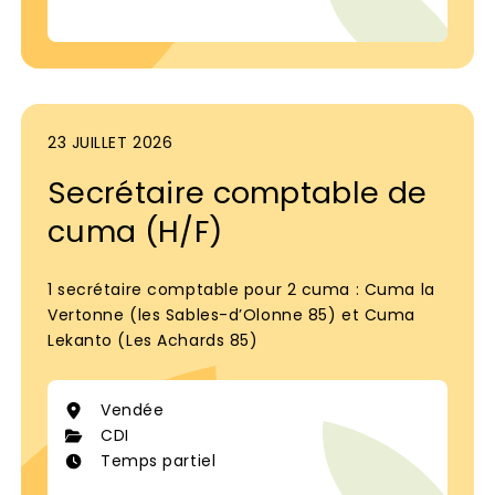
23 JUILLET 2026
Secrétaire comptable de
cuma (H/F)
1 secrétaire comptable pour 2 cuma : Cuma la
Vertonne (les Sables-d’Olonne 85) et Cuma
Lekanto (Les Achards 85)
Vendée
CDI
Temps partiel