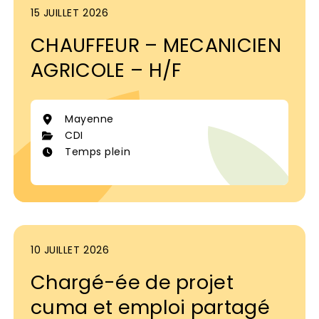
15 JUILLET 2026
CHAUFFEUR – MECANICIEN
AGRICOLE – H/F
Mayenne
CDI
Temps plein
10 JUILLET 2026
Chargé-ée de projet
cuma et emploi partagé