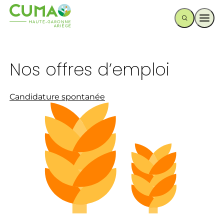
Ouvr
Nos offres d’emploi
Candidature spontanée