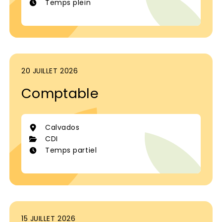
Temps plein
20 JUILLET 2026
Comptable
Calvados
CDI
Temps partiel
15 JUILLET 2026