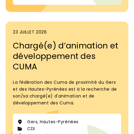
23 JUILLET 2026
Chargé(e) d’animation et
développement des
CUMA
La fédération des Cuma de proximité du Gers
et des Hautes-Pyrénées est à la recherche de
son/sa chargé(e) d'animation et de
développement des Cuma.
Gers, Hautes-Pyrénées
CDI