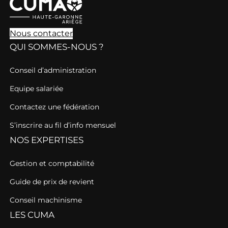
Nous contacter
QUI SOMMES-NOUS ?
Conseil d’administration
Equipe salariée
Contactez une fédération
S’inscrire au fil d’info mensuel
NOS EXPERTISES
Gestion et comptabilité
Guide de prix de revient
Conseil machinisme
LES CUMA