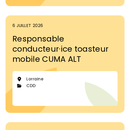
6 JUILLET 2026
Responsable
conducteur·ice toasteur
mobile CUMA ALT
Lorraine
CDD