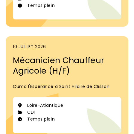
Temps plein
10 JUILLET 2026
Mécanicien Chauffeur
Agricole (H/F)
Cuma l'Espérance à Saint Hilaire de Clisson
Loire-Atlantique
CDI
Temps plein