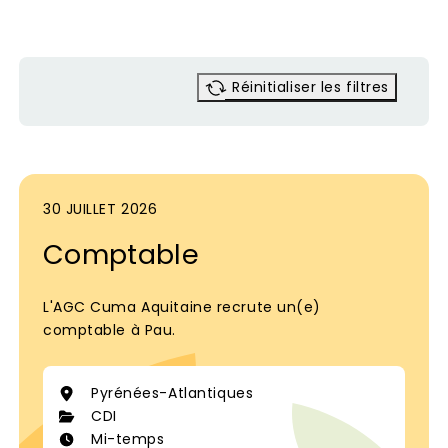
Réinitialiser les filtres
30 JUILLET 2026
Comptable
L'AGC Cuma Aquitaine recrute un(e)
comptable à Pau.
Pyrénées-Atlantiques
CDI
Mi-temps