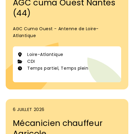
AGC cuma Ouest Nantes
(44)
AGC Cuma Ouest - Antenne de Loire-
Atlantique
Loire-Atlantique
CDI
Temps partiel, Temps plein
6 JUILLET 2026
Mécanicien chauffeur
Agricole