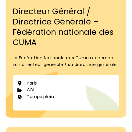
Directeur Général /
Directrice Générale –
Fédération nationale des
CUMA
La Fédération Nationale des Cuma recherche
son directeur générale / sa directrice générale
Paris
CDI
Temps plein