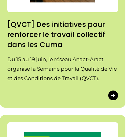
[QVCT] Des initiatives pour
renforcer le travail collectif
dans les Cuma
Du 15 au 19 juin, le réseau Anact-Aract
organise la Semaine pour la Qualité de Vie
et des Conditions de Travail (QVCT).