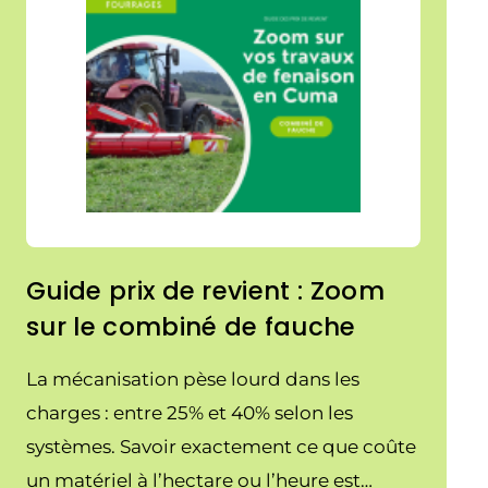
Guide prix de revient : Zoom
sur le combiné de fauche
La mécanisation pèse lourd dans les
charges : entre 25% et 40% selon les
systèmes. Savoir exactement ce que coûte
un matériel à l’hectare ou l’heure est