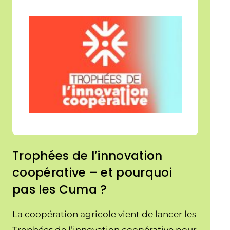
Trophées de l’innovation
coopérative – et pourquoi
pas les Cuma ?
La coopération agricole vient de lancer les