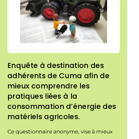
Enquête à destination des
adhérents de Cuma afin de
mieux comprendre les
pratiques liées à la
consommation d’énergie des
matériels agricoles.
Ce questionnaire anonyme, vise à mieux