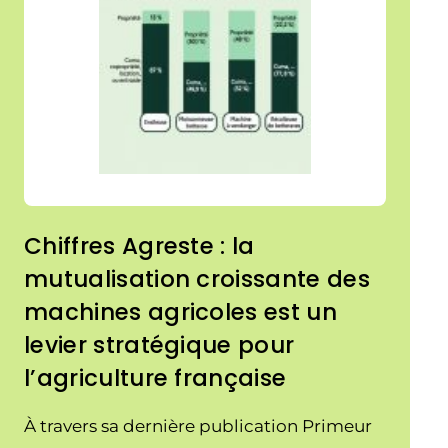
Chiffres Agreste : la
mutualisation croissante des
machines agricoles est un
levier stratégique pour
l’agriculture française
À travers sa dernière publication Primeur