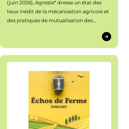
(juin 2026), Agreste* dresse un état des
lieux inédit de la mécanisation agricole et
des pratiques de mutualisation des
machines agricoles, en particulier des
matériels de récolte.