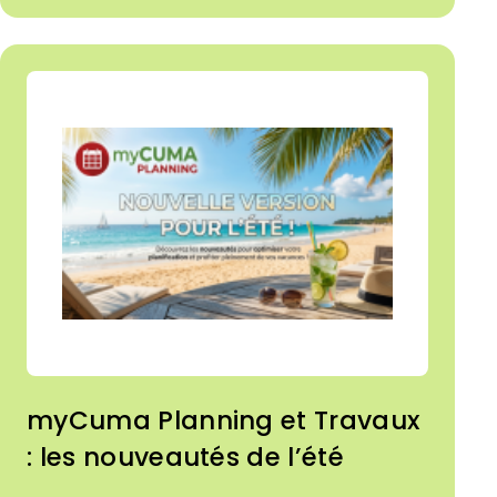
myCuma Planning et Travaux
: les nouveautés de l’été