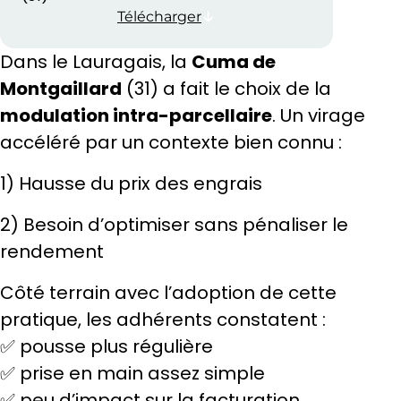
Télécharger
Dans le Lauragais, la
Cuma de
Montgaillard
(31) a fait le choix de la
modulation intra-parcellaire
. Un virage
accéléré par un contexte bien connu :
1) Hausse du prix des engrais
2) Besoin d’optimiser sans pénaliser le
rendement
Côté terrain avec l’adoption de cette
pratique, les adhérents constatent :
✅ pousse plus régulière
✅ prise en main assez simple
✅ peu d’impact sur la facturation