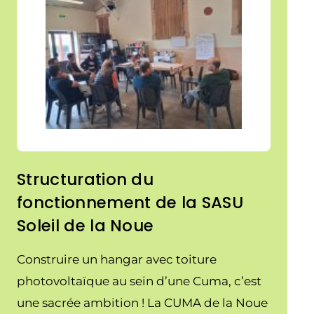
Structuration du
fonctionnement de la SASU
Soleil de la Noue
Construire un hangar avec toiture
photovoltaïque au sein d’une Cuma, c’est
une sacrée ambition ! La CUMA de la Noue