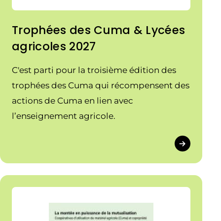
Trophées des Cuma & Lycées
agricoles 2027
C'est parti pour la troisième édition des
trophées des Cuma qui récompensent des
actions de Cuma en lien avec
l’enseignement agricole.