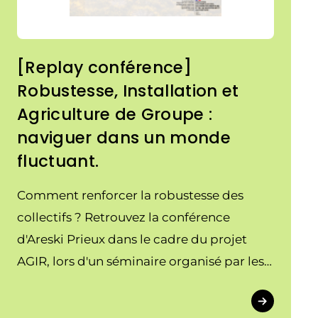
[Replay conférence]
Robustesse, Installation et
Agriculture de Groupe :
naviguer dans un monde
fluctuant.
Comment renforcer la robustesse des
collectifs ? Retrouvez la conférence
d'Areski Prieux dans le cadre du projet
AGIR, lors d'un séminaire organisé par les
fédérations régionales des CUMA
d'Occitanie et de Nouvelle-Aquitaine.