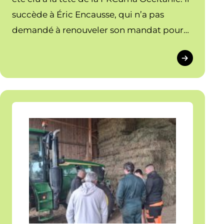
succède à Éric Encausse, qui n’a pas
demandé à renouveler son mandat pour
s’investir dans un nouveau projet
professionnel.