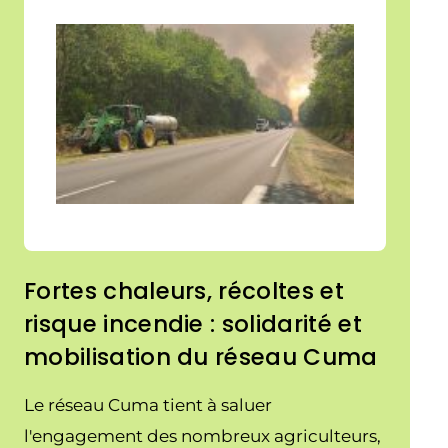
Fortes chaleurs, récoltes et
risque incendie : solidarité et
mobilisation du réseau Cuma
Le réseau Cuma tient à saluer
l'engagement des nombreux agriculteurs,