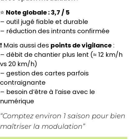
⭐
Note globale : 3,7 / 5
– outil jugé fiable et durable
– réduction des intrants confirmée
❗ Mais aussi des
points de vigilance
:
– débit de chantier plus lent (≈ 12 km/h
vs 20 km/h)
– gestion des cartes parfois
contraignante
– besoin d’être à l’aise avec le
numérique
“Comptez environ 1 saison pour bien
maîtriser la modulation”