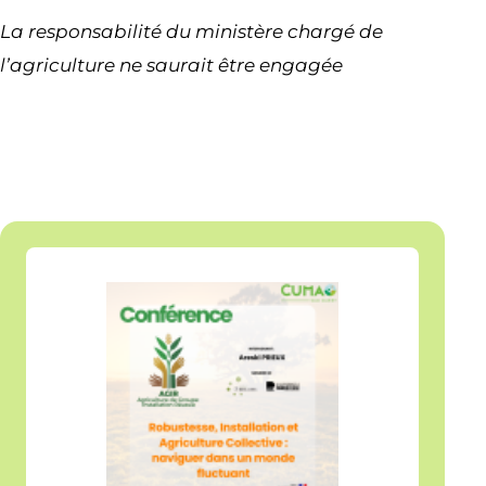
La responsabilité du ministère chargé de
l’agriculture ne saurait être engagée