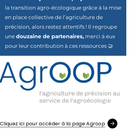
la transition agro-écologique grâce à la mise
en place collective de l’agriculture de
précision, alors restez attentifs ! Il regroupe
une
douzaine de partenaires,
merci à eux
pour leur contribution à ces ressources 🤝
Cliquez ici pour accéder à la page Agroop