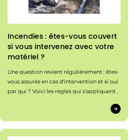
Incendies : êtes-vous couvert
si vous intervenez avec votre
matériel ?
Une question revient régulièrement : êtes-
vous assurés en cas d'intervention et si oui
par qui ? Voici les règles qui s'appliquent .