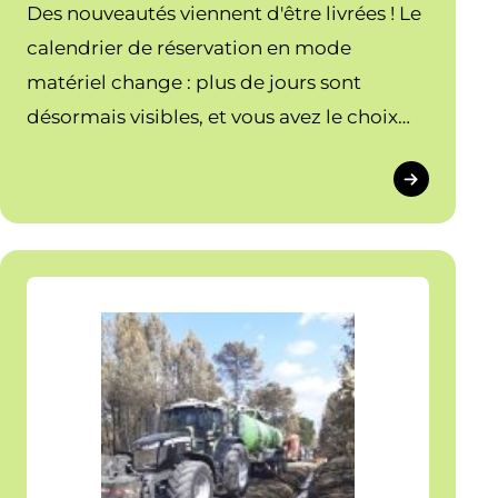
Des nouveautés viennent d'être livrées ! Le
calendrier de réservation en mode
matériel change : plus de jours sont
désormais visibles, et vous avez le choix
entre une vue à 8 jours ou 15 jours.
Découvrez les nouvelles fonctionnalités.