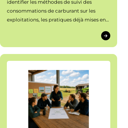
identifier les méthodes de suivi des
consommations de carburant sur les
exploitations, les pratiques déjà mises en
place pour optimiser l’utilisation des
engins et les besoins en outils, solutions ou
accompagnements pour réduire les
consommations et les coûts associés.