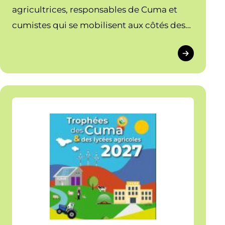
agricultrices, responsables de Cuma et
cumistes qui se mobilisent aux côtés des
services de secours face au risque
d'incendie.