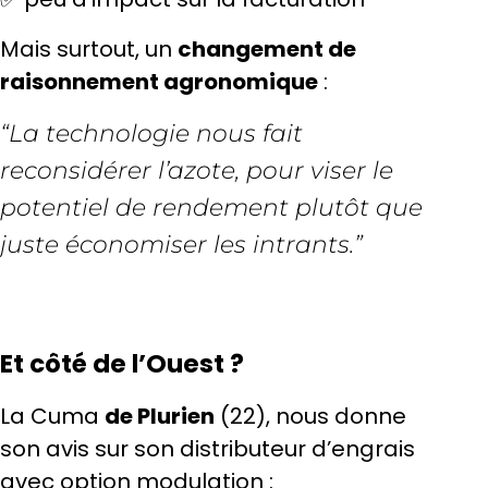
Mais surtout, un
changement de
raisonnement agronomique
:
“La technologie nous fait
reconsidérer l’azote, pour viser le
potentiel de rendement plutôt que
juste économiser les intrants.”
Et côté de l’Ouest ?
La Cuma
de Plurien
(22), nous donne
son avis sur son distributeur d’engrais
avec option modulation :