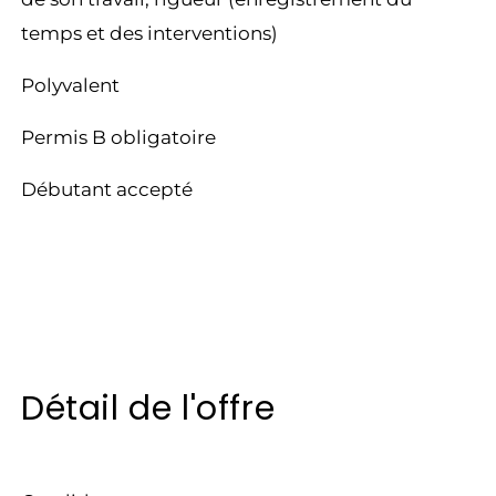
temps et des interventions)
Polyvalent
Permis B obligatoire
Débutant accepté
Détail de l'offre