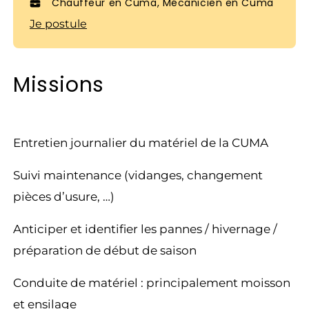
Chauffeur en Cuma, Mécanicien en Cuma
Je postule
Missions
Entretien journalier du matériel de la CUMA
Suivi maintenance (vidanges, changement
pièces d’usure, …)
Anticiper et identifier les pannes / hivernage /
préparation de début de saison
Conduite de matériel : principalement moisson
et ensilage