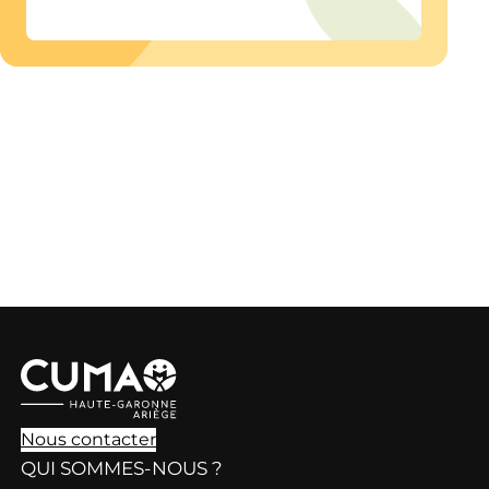
Nous contacter
QUI SOMMES-NOUS ?