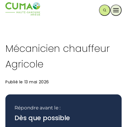
Ouvr
Mécanicien chauffeur
Agricole
Publié le
13 mai 2026
Répondre avant le :
Dès que possible