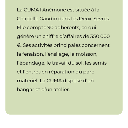
La CUMA l’Anémone est située à la
Chapelle Gaudin dans les Deux-Sèvres.
Elle compte 90 adhérents, ce qui
génère un chiffre d’affaires de 350 000
€. Ses activités principales concernent
la fenaison, l’ensilage, la moisson,
l’épandage, le travail du sol, les semis
et l’entretien réparation du parc
matériel. La CUMA dispose d’un
hangar et d’un atelier.