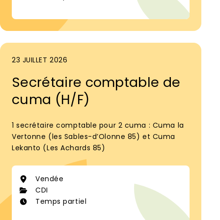
23 JUILLET 2026
Secrétaire comptable de
cuma (H/F)
1 secrétaire comptable pour 2 cuma : Cuma la
Vertonne (les Sables-d’Olonne 85) et Cuma
Lekanto (Les Achards 85)
Vendée
CDI
Temps partiel