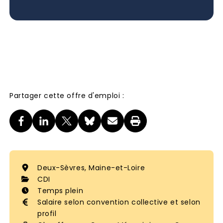
Partager cette offre d'emploi :
Deux-Sèvres, Maine-et-Loire
CDI
Temps plein
Salaire selon convention collective et selon
profil