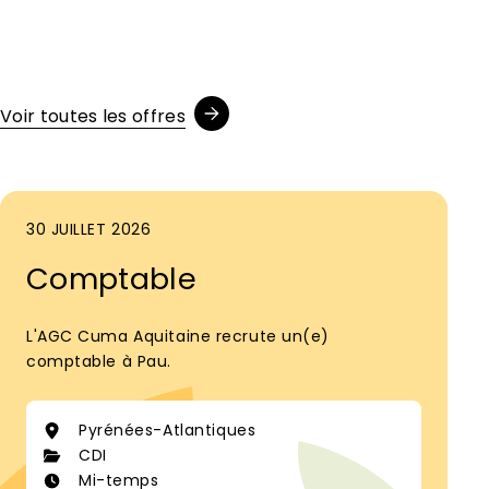
Voir toutes les offres
30 JUILLET 2026
Comptable
L'AGC Cuma Aquitaine recrute un(e)
comptable à Pau.
Pyrénées-Atlantiques
CDI
Mi-temps