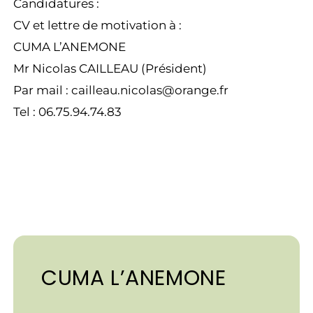
Candidatures :
CV et lettre de motivation à :
CUMA L’ANEMONE
Mr Nicolas CAILLEAU (Président)
Par mail : cailleau.nicolas@orange.fr
Tel : 06.75.94.74.83
CUMA L’ANEMONE