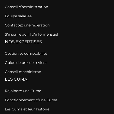
Conseil d’administration
Equipe salariée
Contactez une fédération
S’inscrire au fil d’info mensuel
NOS EXPERTISES
Gestion et comptabilité
Guide de prix de revient
Conseil machinisme
LES CUMA
Rejoindre une Cuma
Fonctionnement d’une Cuma
Les Cuma et leur histoire