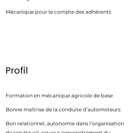
Mécanique pour le compte des adhérents
Profil
Formation en mécanique agricole de base
Bonne maîtrise de la conduite d’automoteurs
Bon relationnel, autonomie dans l’organisation
de son travail, rigueur (enregistrement du