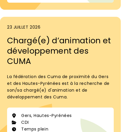
23 JUILLET 2026
Chargé(e) d’animation et
développement des
CUMA
La fédération des Cuma de proximité du Gers
et des Hautes-Pyrénées est à la recherche de
son/sa chargé(e) d'animation et de
développement des Cuma.
Gers, Hautes-Pyrénées
CDI
Temps plein